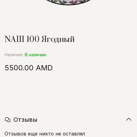
NАШ 100 Ягодный
Наличие:
В наличии
5500.00 AMD
Отзывы
Отзывов еще никто не оставлял