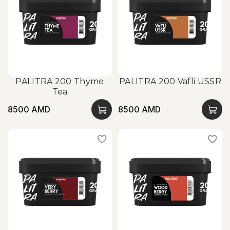
PALITRA 200 Thyme
PALITRA 200 Vafli USSR
Tea
8500 AMD
8500 AMD