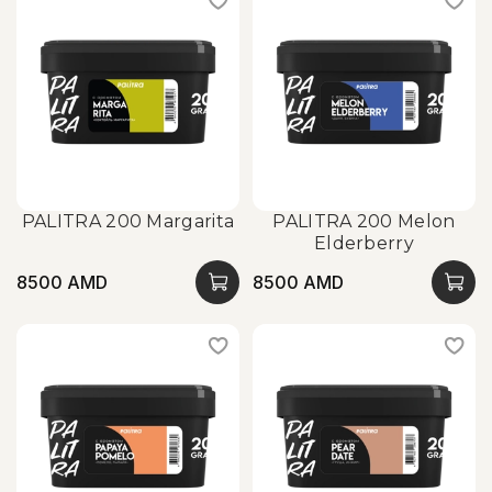
PALITRA 200 Margarita
PALITRA 200 Melon
Elderberry
8500 AMD
8500 AMD