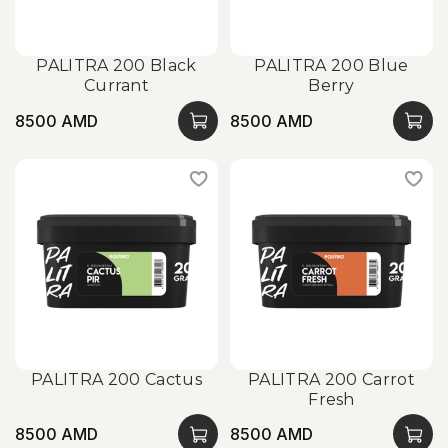
PALITRA 200 Black
PALITRA 200 Blue
Currant
Berry
8500 AMD
8500 AMD
PALITRA 200 Cactus
PALITRA 200 Carrot
Fresh
8500 AMD
8500 AMD