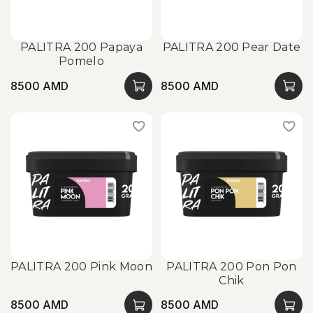
PALITRA 200 Papaya
PALITRA 200 Pear Date
Pomelo
8500 AMD
8500 AMD
PALITRA 200 Pink Moon
PALITRA 200 Pon Pon
Chik
8500 AMD
8500 AMD