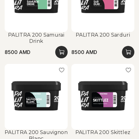
PALITRA 200 Samurai
PALITRA 200 Sarduri
Drink
8500 AMD
8500 AMD
PALITRA 200 Sauvignon
PALITRA 200 Skittlez
Blanc