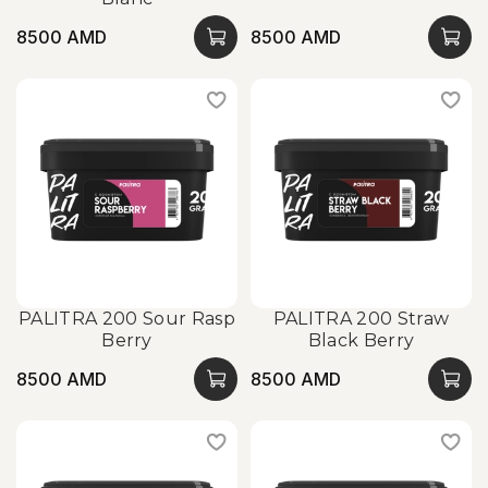
8500 AMD
8500 AMD
PALITRA 200 Sour Rasp
PALITRA 200 Straw
Berry
Black Berry
8500 AMD
8500 AMD