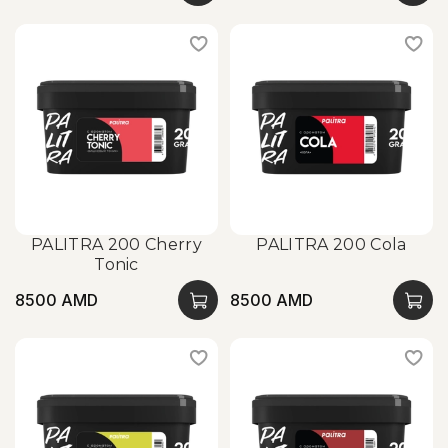
PALITRA 200 Cherry
PALITRA 200 Cola
Tonic
8500 AMD
8500 AMD