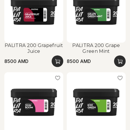
PALITRA 200 Grapefruit
PALITRA 200 Grape
Juice
Green Mint
8500 AMD
8500 AMD