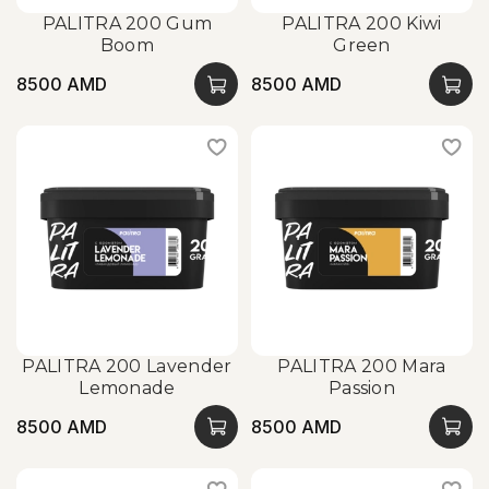
PALITRA 200 Gum
PALITRA 200 Kiwi
Boom
Green
8500 AMD
8500 AMD
PALITRA 200 Lavender
PALITRA 200 Mara
Lemonade
Passion
8500 AMD
8500 AMD