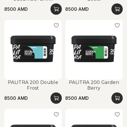
8500 AMD
8500 AMD
PALITRA 200 Double
PALITRA 200 Garden
Frost
Berry
8500 AMD
8500 AMD