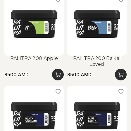
PALITRA 200 Apple
PALITRA 200 Baikal
Loved
8500 AMD
8500 AMD