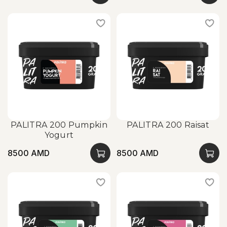
PALITRA 200 Pumpkin
PALITRA 200 Raisat
Yogurt
8500 AMD
8500 AMD