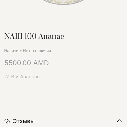
NАШ 100 Ананас
Наличие:
Нет в наличии
5500.00 AMD
В избранное
Отзывы