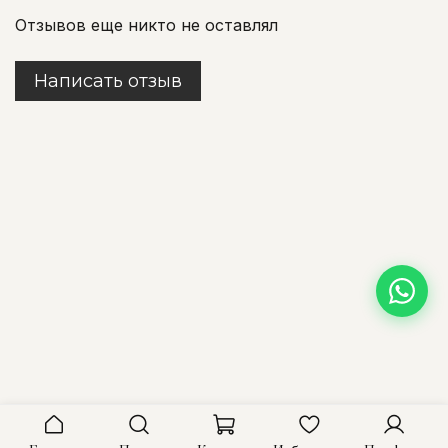
Отзывов еще никто не оставлял
Написать отзыв