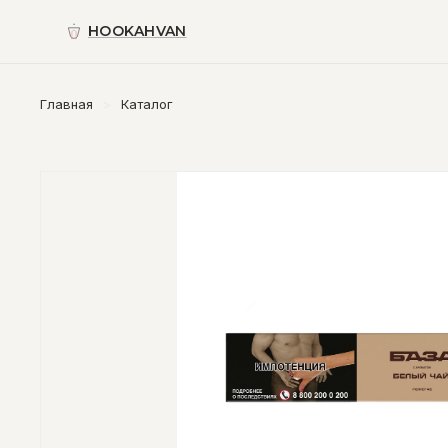
HOOKAHVAN
Главная
Каталог