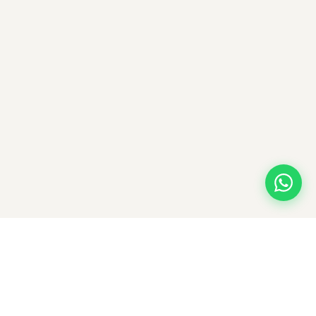
© 2026 HOOKAHVAN