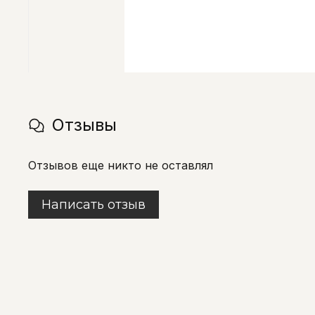
Отзывы
Отзывов еще никто не оставлял
Написать отзыв