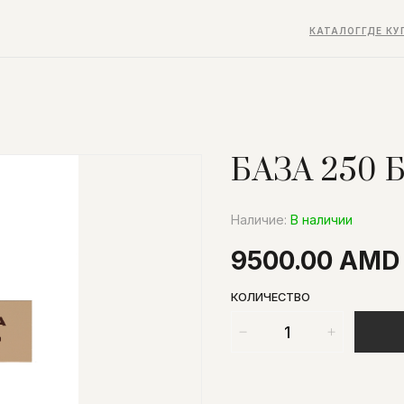
КАТАЛОГ
ГДЕ КУ
БАЗА 250 
Наличие:
В наличии
9500.00 AMD
КОЛИЧЕСТВО