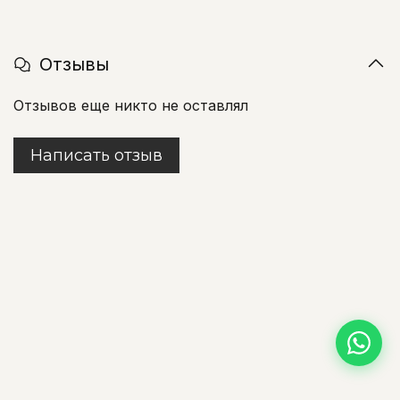
Отзывы
Отзывов еще никто не оставлял
Написать отзыв