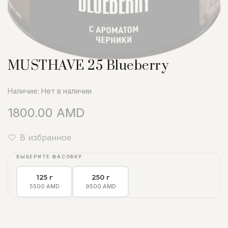
MUSTHAVE 25 Blueberry
Наличие:
Нет в наличии
1800.00 AMD
В избранное
ВЫБЕРИТЕ ФАСОВКУ
125 г
250 г
5500 AMD
9500 AMD