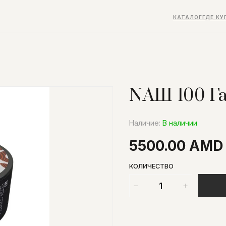
КАТАЛОГ
ГДЕ КУ
NАШ 100 Г
Наличие:
В наличии
5500.00 AMD
КОЛИЧЕСТВО