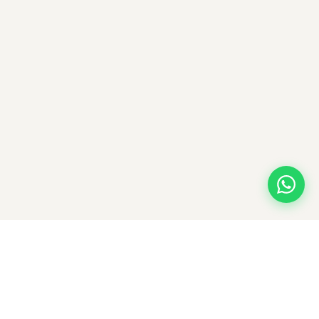
© 2026 HOOKAHVAN