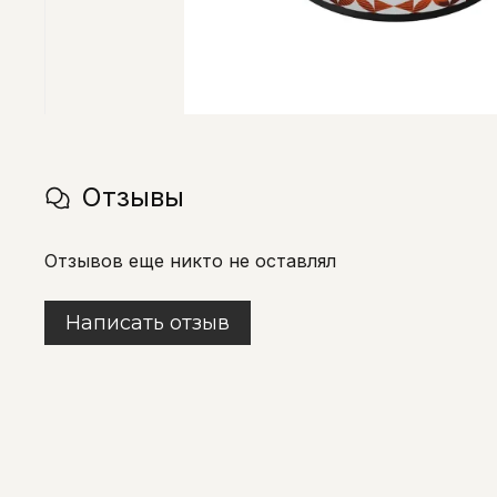
Отзывы
Отзывов еще никто не оставлял
Написать отзыв