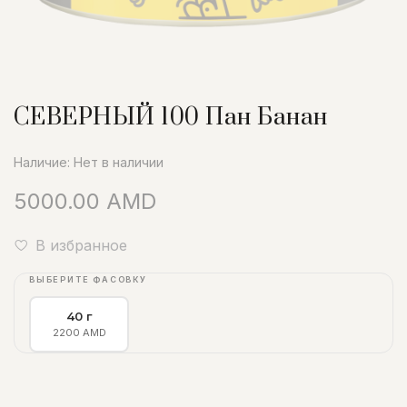
СЕВЕРНЫЙ 100 Пан Банан
Наличие:
Нет в наличии
5000.00 AMD
В избранное
ВЫБЕРИТЕ ФАСОВКУ
40 г
2200 AMD