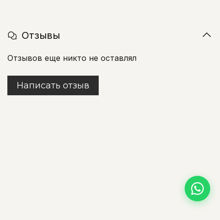
Отзывы
Отзывов еще никто не оставлял
Написать отзыв