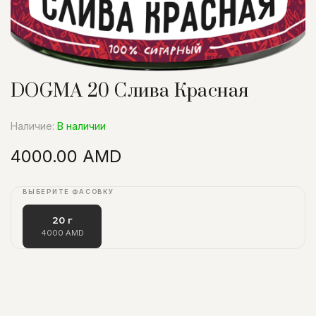
DOGMA 20 Слива Красная
Наличие:
В наличии
4000.00 AMD
ВЫБЕРИТЕ ФАСОВКУ
20 г
4000 AMD