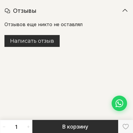
Отзывы
Отзывов еще никто не оставлял
Написать отзыв
В корзину